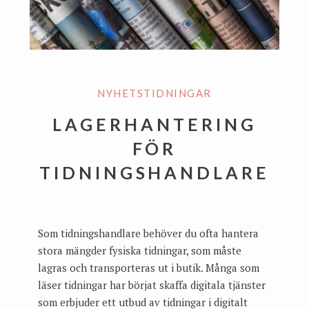
NYHETSTIDNINGAR
LAGERHANTERING
FÖR
TIDNINGSHANDLARE
Som tidningshandlare behöver du ofta hantera
stora mängder fysiska tidningar, som måste
lagras och transporteras ut i butik. Många som
läser tidningar har börjat skaffa digitala tjänster
som erbjuder ett utbud av tidningar i digitalt