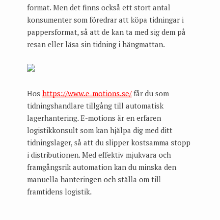
format. Men det finns också ett stort antal
konsumenter som föredrar att köpa tidningar i
pappersformat, så att de kan ta med sig dem på
resan eller läsa sin tidning i hängmattan.
Hos
https://www.e-motions.se/
får du som
tidningshandlare tillgång till automatisk
lagerhantering. E-motions är en erfaren
logistikkonsult som kan hjälpa dig med ditt
tidningslager, så att du slipper kostsamma stopp
i distributionen. Med effektiv mjukvara och
framgångsrik automation kan du minska den
manuella hanteringen och ställa om till
framtidens logistik.