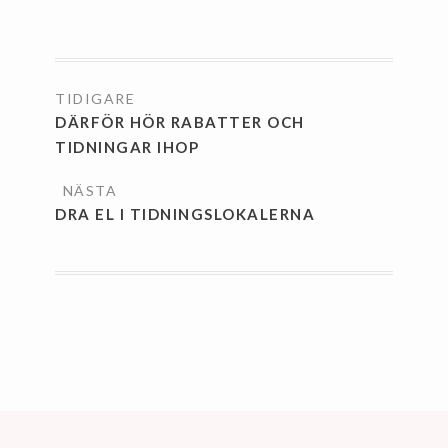
INLÄGGSNAVIGERING
DÄRFÖR HÖR RABATTER OCH
TIDNINGAR IHOP
DRA EL I TIDNINGSLOKALERNA